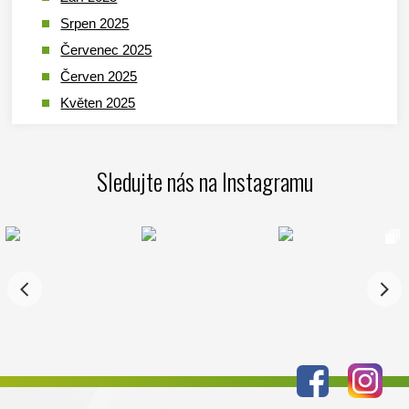
Srpen 2025
Červenec 2025
Červen 2025
Květen 2025
Duben 2025
Březen 2025
Sledujte nás na Instagramu
Leden 2025
Prosinec 2024
Listopad 2024
Říjen 2024
Září 2024
Srpen 2024
Červenec 2024
Červen 2024
Květen 2024