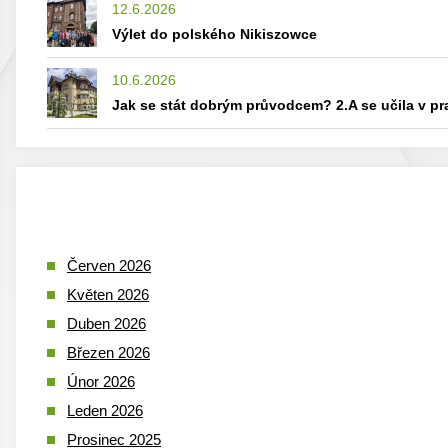
12.6.2026
Výlet do polského Nikiszowce
10.6.2026
Jak se stát dobrým průvodcem? 2.A se učila v p
Červen 2026
Květen 2026
Duben 2026
Březen 2026
Únor 2026
Leden 2026
Prosinec 2025