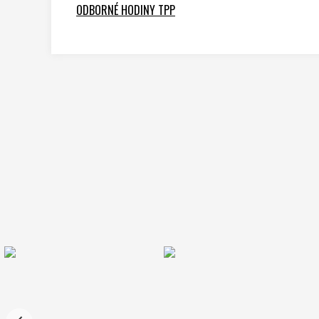
ODBORNÉ HODINY TPP