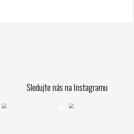
Sledujte nás na Instagramu