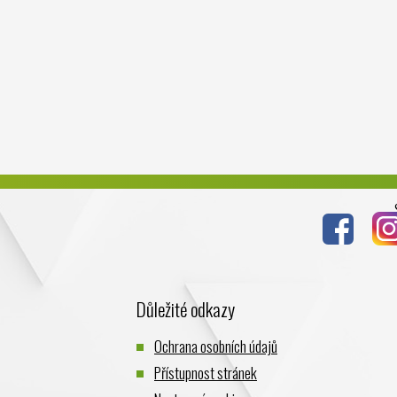
Důležité odkazy
Ochrana osobních údajů
Přístupnost stránek