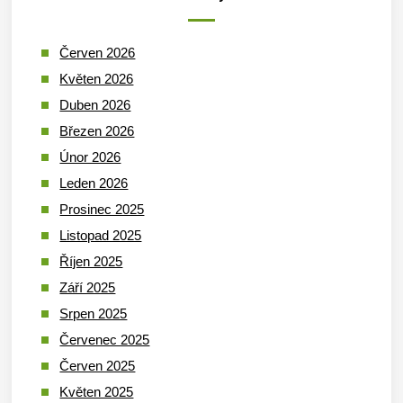
Červen 2026
Květen 2026
Duben 2026
Březen 2026
Únor 2026
Leden 2026
Prosinec 2025
Listopad 2025
Říjen 2025
Září 2025
Srpen 2025
Červenec 2025
Červen 2025
Květen 2025