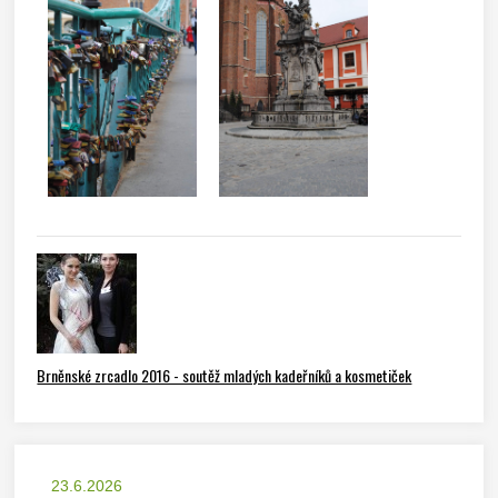
Brněnské zrcadlo 2016 - soutěž mladých kadeřníků a kosmetiček
23.6.2026