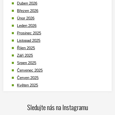
Duben 2026
Březen 2026
Únor 2026
Leden 2026
Prosinec 2025
Listopad 2025
Říjen 2025
Září 2025
Srpen 2025
Červenec 2025
Červen 2025
Květen 2025
Duben 2025
Březen 2025
Sledujte nás na Instagramu
Leden 2025
Prosinec 2024