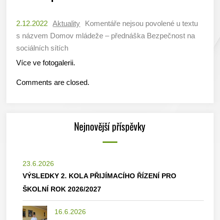
2.12.2022
Aktuality
Komentáře nejsou povolené
u textu
s názvem Domov mládeže – přednáška Bezpečnost na
sociálních sítích
Více ve fotogalerii.
Comments are closed.
Nejnovější příspěvky
23.6.2026
VÝSLEDKY 2. KOLA PŘIJÍMACÍHO ŘÍZENÍ PRO
ŠKOLNÍ ROK 2026/2027
16.6.2026