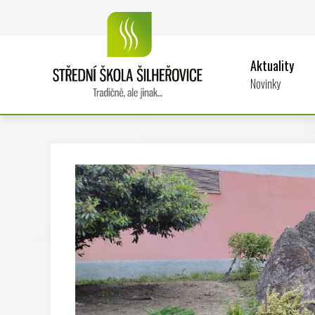
Aktuality
Novinky