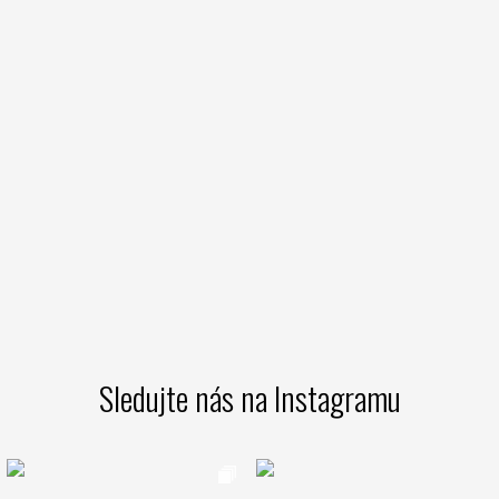
Sledujte nás na Instagramu