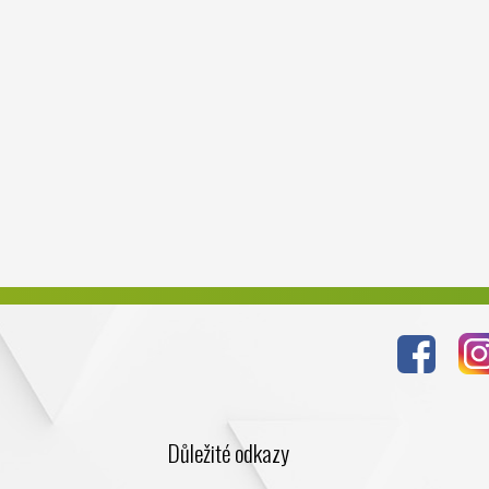
Důležité odkazy