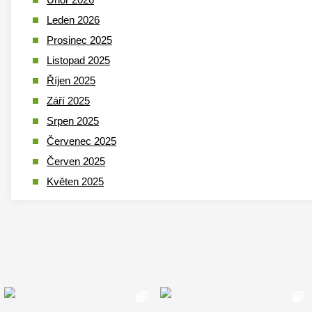
Leden 2026
Prosinec 2025
Listopad 2025
Říjen 2025
Září 2025
Srpen 2025
Červenec 2025
Červen 2025
Květen 2025
Duben 2025
Březen 2025
Leden 2025
Prosinec 2024
Listopad 2024
Říjen 2024