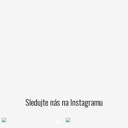
Sledujte nás na Instagramu