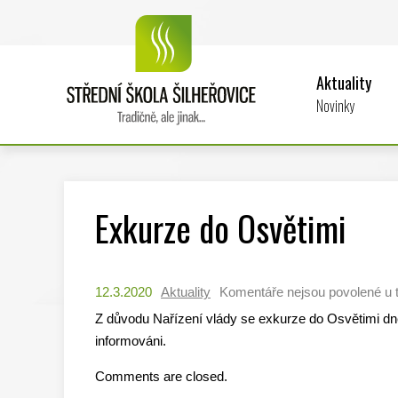
Aktuality
Novinky
Exkurze do Osvětimi
12.3.2020
Aktuality
Komentáře nejsou povolené
u 
Z důvodu Nařízení vlády se exkurze do Osvětimi d
informováni.
Comments are closed.