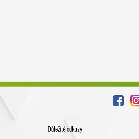
Důležité odkazy