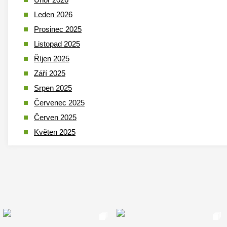
Leden 2026
Prosinec 2025
Listopad 2025
Říjen 2025
Září 2025
Srpen 2025
Červenec 2025
Červen 2025
Květen 2025
Duben 2025
Březen 2025
Leden 2025
Prosinec 2024
Listopad 2024
Říjen 2024