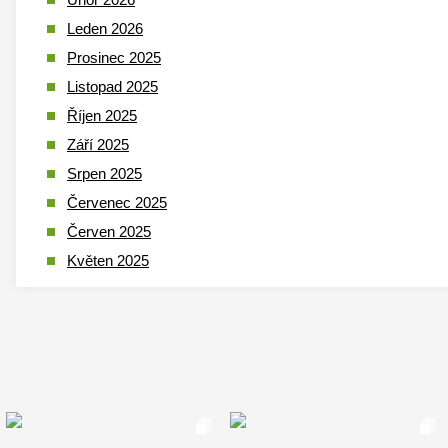
Leden 2026
Prosinec 2025
Listopad 2025
Říjen 2025
Září 2025
Srpen 2025
Červenec 2025
Červen 2025
Květen 2025
Duben 2025
Březen 2025
Leden 2025
Prosinec 2024
Listopad 2024
Říjen 2024