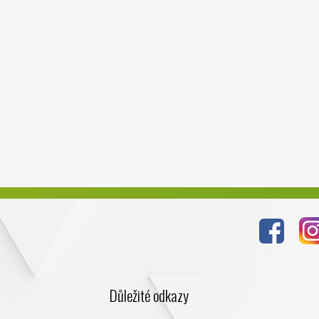
Důležité odkazy