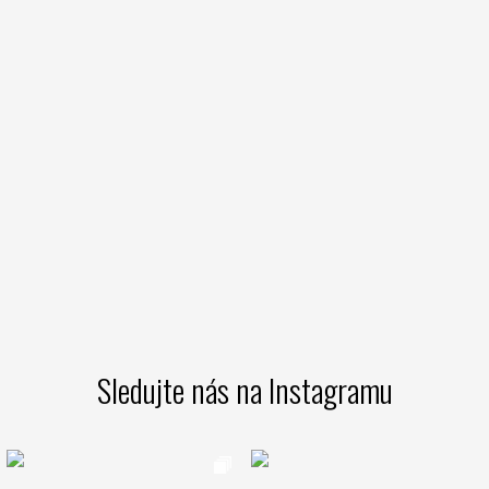
Sledujte nás na Instagramu