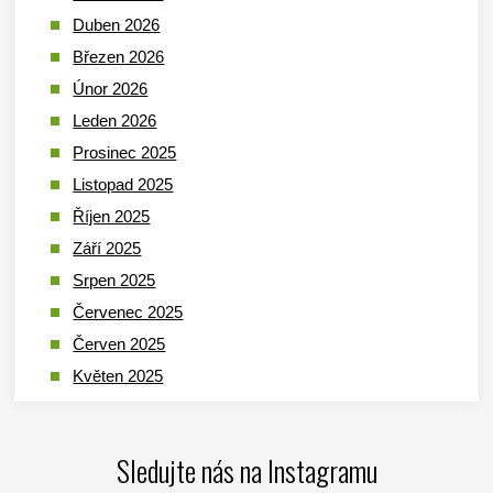
Duben 2026
Březen 2026
Únor 2026
Leden 2026
Prosinec 2025
Listopad 2025
Říjen 2025
Září 2025
Srpen 2025
Červenec 2025
Červen 2025
Květen 2025
Duben 2025
Březen 2025
Sledujte nás na Instagramu
Leden 2025