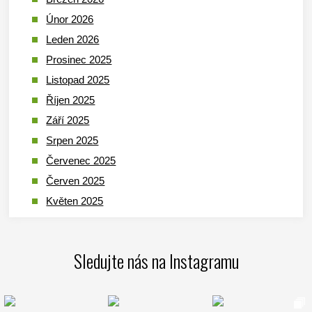
Únor 2026
Leden 2026
Prosinec 2025
Listopad 2025
Říjen 2025
Září 2025
Srpen 2025
Červenec 2025
Červen 2025
Květen 2025
Duben 2025
Březen 2025
Sledujte nás na Instagramu
Leden 2025
Prosinec 2024
Listopad 2024