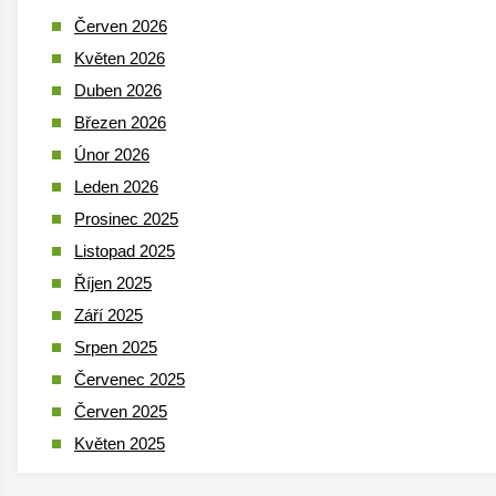
Červen 2026
Květen 2026
Duben 2026
Březen 2026
Únor 2026
Leden 2026
Prosinec 2025
Listopad 2025
Říjen 2025
Září 2025
Srpen 2025
Červenec 2025
Červen 2025
Květen 2025
Duben 2025