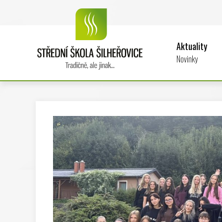
Aktuality
Novinky