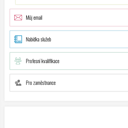
Můj email
Nabídka služeb
Profesní kvalifikace
Pro zaměstnance