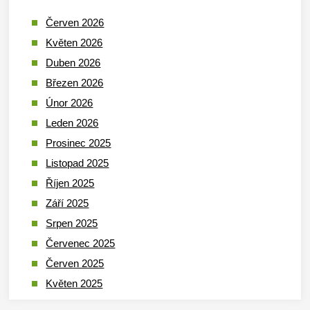
Červen 2026
Květen 2026
Duben 2026
Březen 2026
Únor 2026
Leden 2026
Prosinec 2025
Listopad 2025
Říjen 2025
Září 2025
Srpen 2025
Červenec 2025
Červen 2025
Květen 2025
Duben 2025