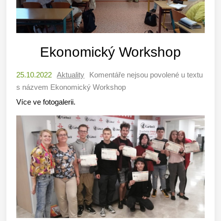
Ekonomický Workshop
25.10.2022
Aktuality
Komentáře nejsou povolené
u textu
s názvem Ekonomický Workshop
Více ve fotogalerii.