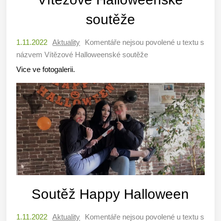
soutěže
1.11.2022
Aktuality
Komentáře nejsou povolené
u textu s
názvem Vítězové Halloweenské soutěže
Vice ve fotogalerii.
Soutěž Happy Halloween
1.11.2022
Aktuality
Komentáře nejsou povolené
u textu s