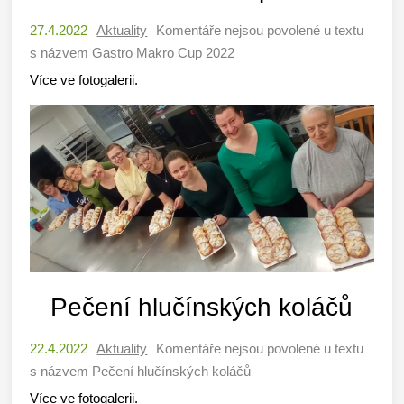
27.4.2022
Aktuality
Komentáře nejsou povolené
u textu
s názvem Gastro Makro Cup 2022
Více ve fotogalerii.
Pečení hlučínských koláčů
22.4.2022
Aktuality
Komentáře nejsou povolené
u textu
s názvem Pečení hlučínských koláčů
Více ve fotogalerii.