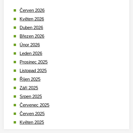
Červen 2026
Květen 2026
Duben 2026
Březen 2026
Únor 2026
Leden 2026
Prosinec 2025
Listopad 2025
Říjen 2025
Září 2025
Srpen 2025
Červenec 2025
Červen 2025
Květen 2025
Duben 2025