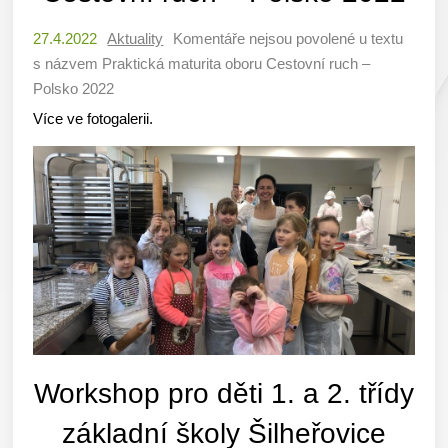
27.4.2022
Aktuality
Komentáře nejsou povolené
u textu
s názvem Praktická maturita oboru Cestovní ruch –
Polsko 2022
Více ve fotogalerii.
Workshop pro děti 1. a 2. třídy
základní školy Šilheřovice