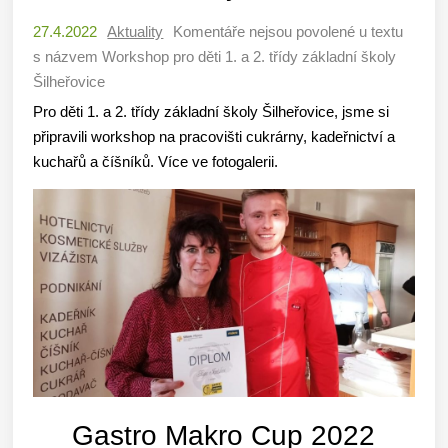
27.4.2022
Aktuality
Komentáře nejsou povolené
u textu
s názvem Workshop pro děti 1. a 2. třídy základní školy
Šilheřovice
Pro děti 1. a 2. třídy základní školy Šilheřovice, jsme si
připravili workshop na pracovišti cukrárny, kadeřnictví a
kuchařů a číšníků. Více ve fotogalerii.
Gastro Makro Cup 2022