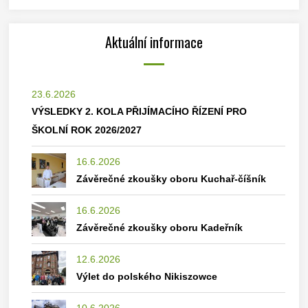
Aktuální informace
23.6.2026
VÝSLEDKY 2. KOLA PŘIJÍMACÍHO ŘÍZENÍ PRO
ŠKOLNÍ ROK 2026/2027
16.6.2026
Závěrečné zkoušky oboru Kuchař-číšník
16.6.2026
Závěrečné zkoušky oboru Kadeřník
12.6.2026
Výlet do polského Nikiszowce