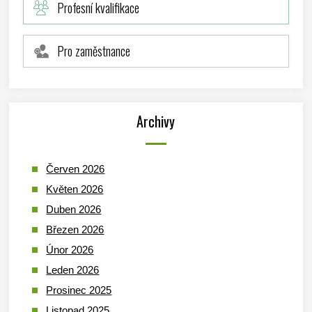
Profesní kvalifikace
Pro zaměstnance
Archivy
Červen 2026
Květen 2026
Duben 2026
Březen 2026
Únor 2026
Leden 2026
Prosinec 2025
Listopad 2025