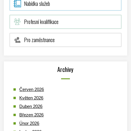
Nabídka služeb
Profesní kvalifikace
Pro zaměstnance
Archivy
Červen 2026
Květen 2026
Duben 2026
Březen 2026
Únor 2026