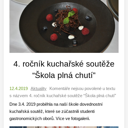
4. ročník kuchařské soutěže
“Škola plná chutí”
12.4.2019
Aktuality
Komentáře nejsou povolené
u textu
s názvem 4. ročník kuchařské soutěže “Škola plná chutí”
Dne 3.4. 2019 proběhla na naší škole dovednostní
kuchařská soutěž, které se zúčastnili studenti
gastronomických oborů. Více ve fotogalerii.