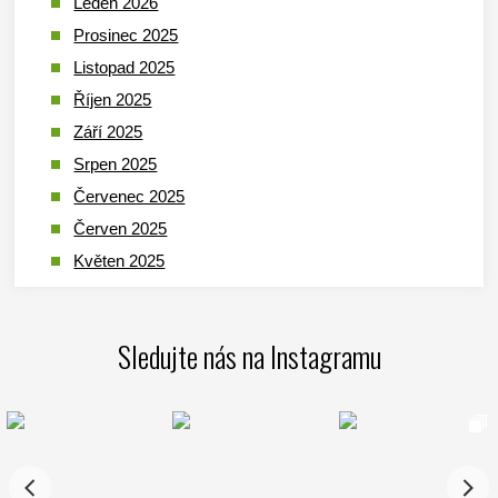
Leden 2026
Prosinec 2025
Listopad 2025
Říjen 2025
Září 2025
Srpen 2025
Červenec 2025
Červen 2025
Květen 2025
Duben 2025
Březen 2025
Sledujte nás na Instagramu
Leden 2025
Prosinec 2024
Listopad 2024
Říjen 2024
Září 2024