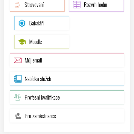
Stravování
Rozvrh hodin
Bakaláři
Moodle
Můj email
Nabídka služeb
Profesní kvalifikace
Pro zaměstnance