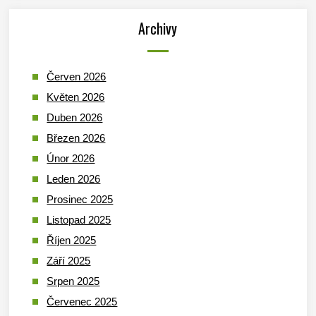
Archivy
Červen 2026
Květen 2026
Duben 2026
Březen 2026
Únor 2026
Leden 2026
Prosinec 2025
Listopad 2025
Říjen 2025
Září 2025
Srpen 2025
Červenec 2025