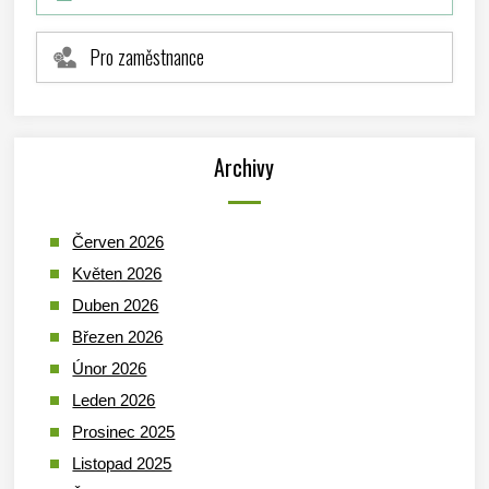
Pro zaměstnance
Archivy
Červen 2026
Květen 2026
Duben 2026
Březen 2026
Únor 2026
Leden 2026
Prosinec 2025
Listopad 2025