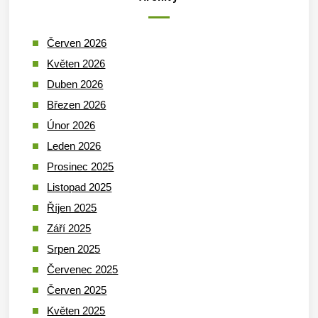
Červen 2026
Květen 2026
Duben 2026
Březen 2026
Únor 2026
Leden 2026
Prosinec 2025
Listopad 2025
Říjen 2025
Září 2025
Srpen 2025
Červenec 2025
Červen 2025
Květen 2025