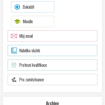
Bakaláři
Moodle
Můj email
Nabídka služeb
Profesní kvalifikace
Pro zaměstnance
Archivy