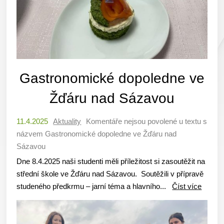
Gastronomické dopoledne ve
Žďáru nad Sázavou
11.4.2025
Aktuality
Komentáře nejsou povolené
u textu s
názvem Gastronomické dopoledne ve Žďáru nad
Sázavou
Dne 8.4.2025 naši studenti měli příležitost si zasoutěžit na
střední škole ve Žďáru nad Sázavou. Soutěžili v přípravě
studeného předkrmu – jarní téma a hlavního...
Číst více