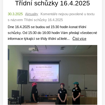
Třídní schůzky 16.4.2025
30.3.2025
Aktuality
Komentáře nejsou povolené
u textu
s názvem Třídní schůzky 16.4.2025
Dne 16.4.2025 se budou od 15:30 hodin konat třídní
schůzky. Od 15:30 do 16:00 hodin Vám předají všeobecné
informace týkající se třídy třídní učitelé...
Číst více