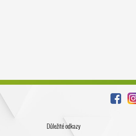
Důležité odkazy