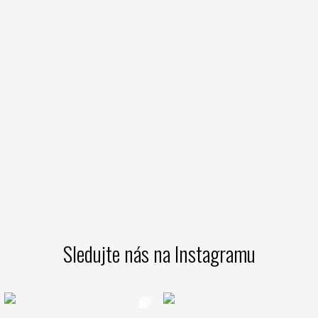
Sledujte nás na Instagramu