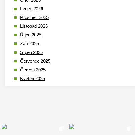
Leden 2026
Prosinec 2025
Listopad 2025
Říjen 2025
Září 2025
Srpen 2025
Červenec 2025
Červen 2025
Květen 2025
Duben 2025
Březen 2025
Leden 2025
Prosinec 2024
Listopad 2024
Říjen 2024