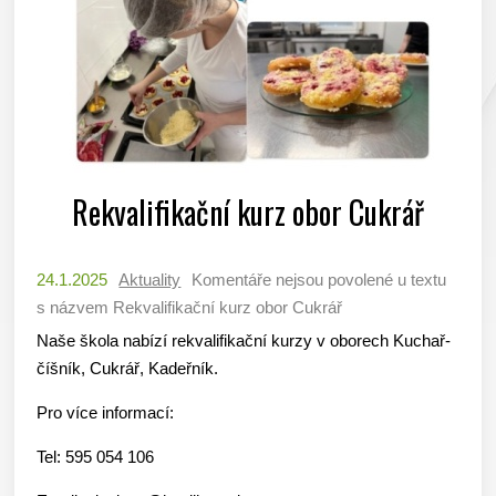
Rekvalifikační kurz obor Cukrář
24.1.2025
Aktuality
Komentáře nejsou povolené
u textu
s názvem Rekvalifikační kurz obor Cukrář
Naše škola nabízí rekvalifikační kurzy v oborech Kuchař-
číšník, Cukrář, Kadeřník.
Pro více informací:
Tel: 595 054 106