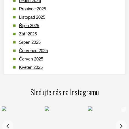
Leden 2026
Prosinec 2025
Listopad 2025
Říjen 2025
Září 2025
Srpen 2025
Červenec 2025
Červen 2025
Květen 2025
Duben 2025
Březen 2025
Sledujte nás na Instagramu
Leden 2025
Prosinec 2024
Listopad 2024
Říjen 2024
Září 2024