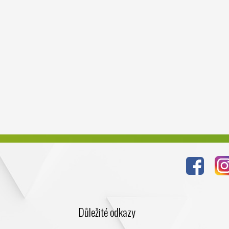
Důležité odkazy