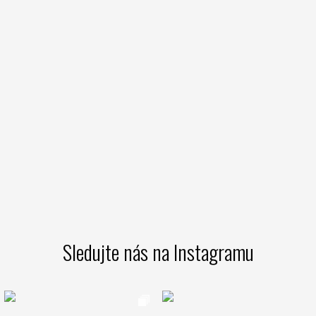
Sledujte nás na Instagramu