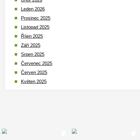
Leden 2026
Prosinec 2025
Listopad 2025
Říjen 2025
Září 2025
Srpen 2025
Červenec 2025
Červen 2025
Květen 2025
Duben 2025
Březen 2025
Leden 2025
Prosinec 2024
Listopad 2024
Říjen 2024