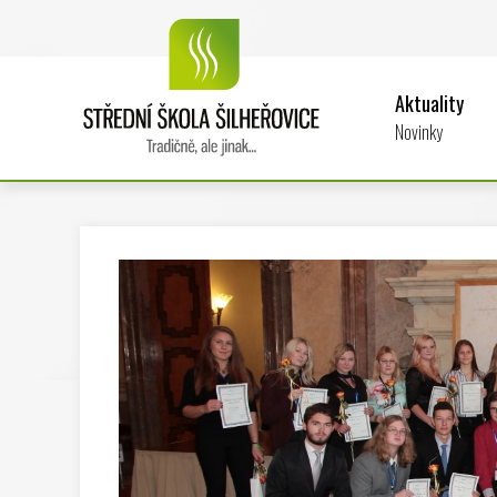
Aktuality
Novinky