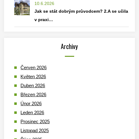
10.6.2026
Jak se stát dobrým průvodcem? 2.A se učila
v praxi…
Archivy
Červen 2026
Květen 2026
Duben 2026
Březen 2026
Únor 2026
Leden 2026
Prosinec 2025
Listopad 2025