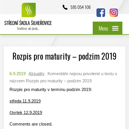
595 054 106
Menu
Rozpis pro maturity – podzim 2019
6.9.2019
Aktuality
Komentáře nejsou povolené
u textu s
názvem Rozpis pro maturity – podzim 2019
Rozpis pro maturity v termínu podzim 2019:
středa 11.9.2019
čtvrtek 12.9.2019
Comments are closed.