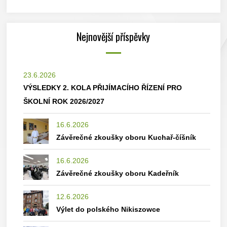
Nejnovější příspěvky
23.6.2026
VÝSLEDKY 2. KOLA PŘIJÍMACÍHO ŘÍZENÍ PRO
ŠKOLNÍ ROK 2026/2027
16.6.2026
Závěrečné zkoušky oboru Kuchař-číšník
16.6.2026
Závěrečné zkoušky oboru Kadeřník
12.6.2026
Výlet do polského Nikiszowce