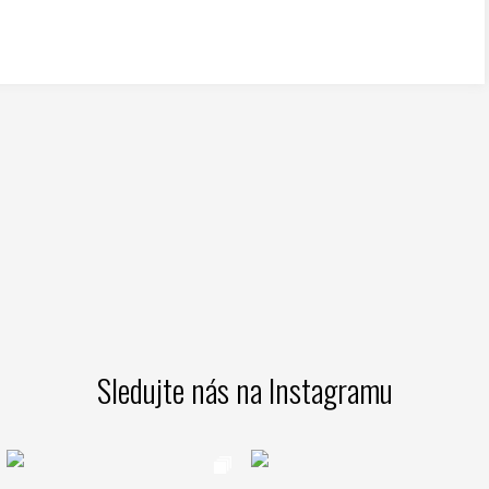
Sledujte nás na Instagramu