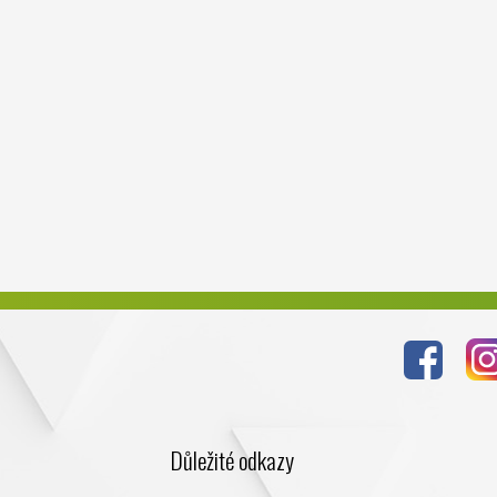
Důležité odkazy