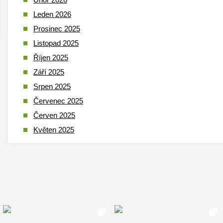
Leden 2026
Prosinec 2025
Listopad 2025
Říjen 2025
Září 2025
Srpen 2025
Červenec 2025
Červen 2025
Květen 2025
Duben 2025
Březen 2025
Leden 2025
Prosinec 2024
Listopad 2024
Říjen 2024