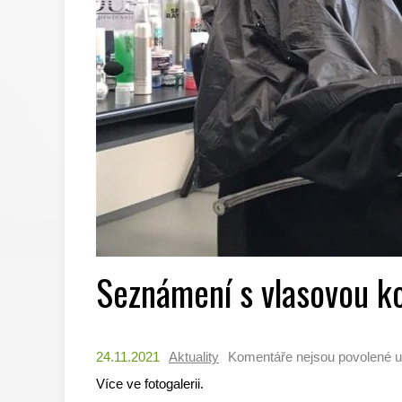
Seznámení s vlasovou 
24.11.2021
Aktuality
Komentáře nejsou povolené
u
Více ve fotogalerii.