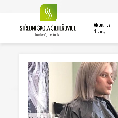
Aktuality
Novinky