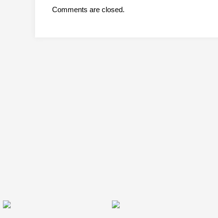
Comments are closed.