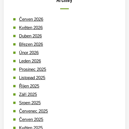
Červen 2026
Květen 2026
Duben 2026
Březen 2026
Únor 2026
Leden 2026
Prosinec 2025
Listopad 2025
Říjen 2025
Září 2025
Srpen 2025
Červenec 2025
Červen 2025
Květen 2025