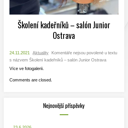
Školení kadeřníků – salón Junior
Ostrava
24.11.2021
Aktuality
Komentáře nejsou povolené
u textu
s názvem Školení kadeřníků – salón Junior Ostrava
Více ve fotogalerii.
Comments are closed.
Nejnovější příspěvky
23.6.2026