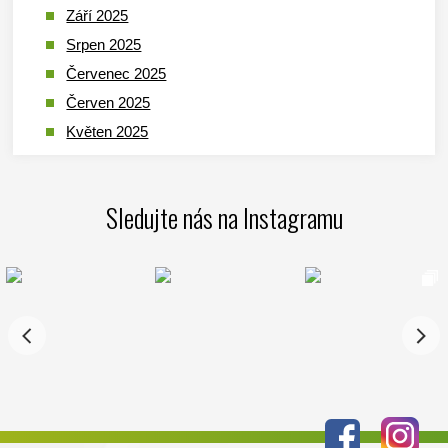
Září 2025
Srpen 2025
Červenec 2025
Červen 2025
Květen 2025
Duben 2025
Březen 2025
Sledujte nás na Instagramu
Leden 2025
Prosinec 2024
Listopad 2024
Říjen 2024
Září 2024
Srpen 2024
Červenec 2024
Červen 2024