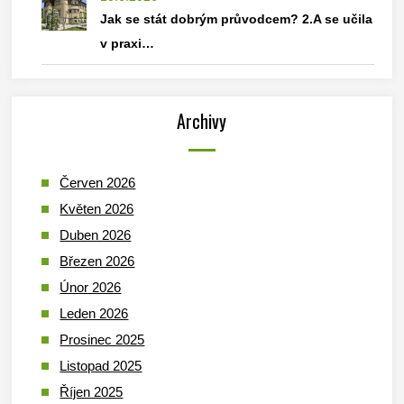
Jak se stát dobrým průvodcem? 2.A se učila
v praxi…
Archivy
Červen 2026
Květen 2026
Duben 2026
Březen 2026
Únor 2026
Leden 2026
Prosinec 2025
Listopad 2025
Říjen 2025