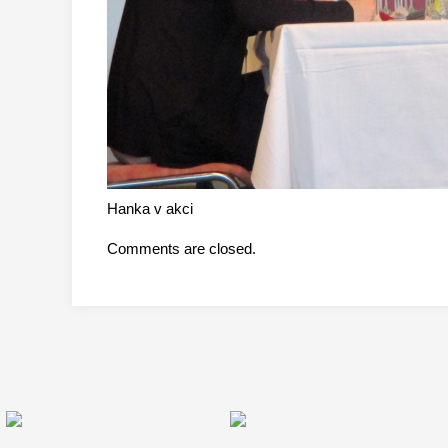
Hanka v akci
Comments are closed.