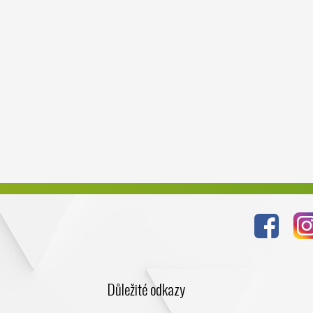
Důležité odkazy