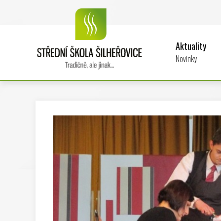
Aktuality
Novinky