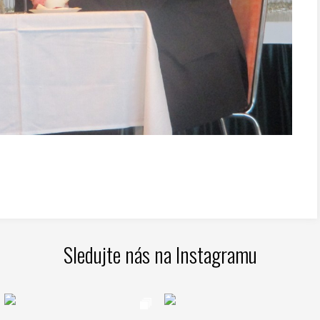
Sledujte nás na Instagramu