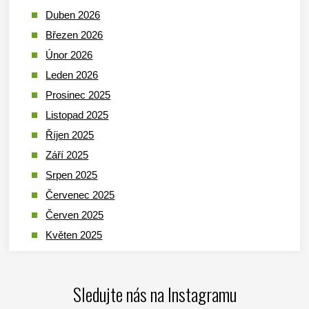
Duben 2026
Březen 2026
Únor 2026
Leden 2026
Prosinec 2025
Listopad 2025
Říjen 2025
Září 2025
Srpen 2025
Červenec 2025
Červen 2025
Květen 2025
Duben 2025
Březen 2025
Sledujte nás na Instagramu
Leden 2025