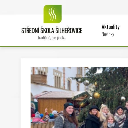
Aktuality
Novinky