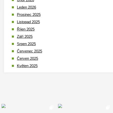
Leden 2026
Prosinec 2025
Listopad 2025
Říjen 2025
Září 2025
Srpen 2025
Červenec 2025
Červen 2025
Květen 2025
Duben 2025
Březen 2025
Leden 2025
Prosinec 2024
Listopad 2024
Říjen 2024