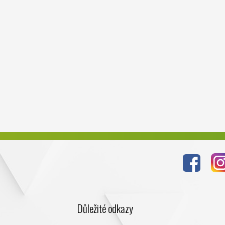
Důležité odkazy