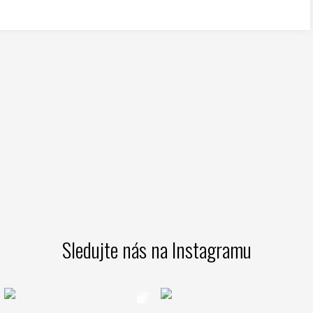
Sledujte nás na Instagramu