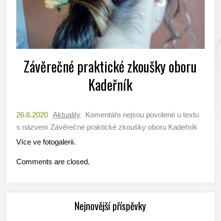
Závěrečné praktické zkoušky oboru
Kadeřník
26.6.2020
Aktuality
Komentáře nejsou povolené
u textu
s názvem Závěrečné praktické zkoušky oboru Kadeřník
Více ve fotogalerii.
Comments are closed.
Nejnovější příspěvky