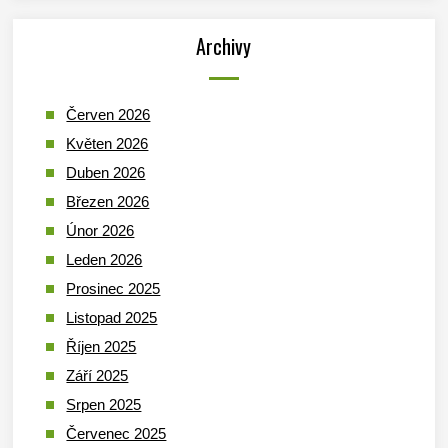
Archivy
Červen 2026
Květen 2026
Duben 2026
Březen 2026
Únor 2026
Leden 2026
Prosinec 2025
Listopad 2025
Říjen 2025
Září 2025
Srpen 2025
Červenec 2025