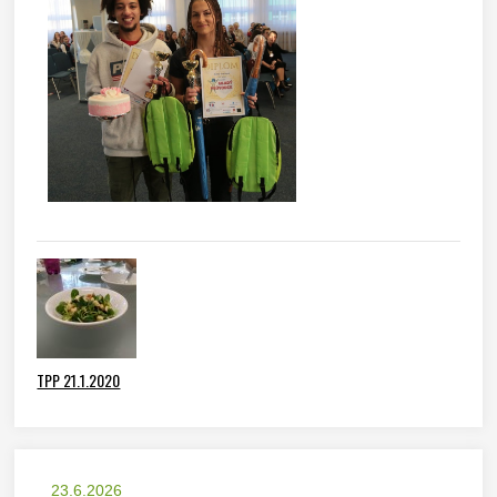
TPP 21.1.2020
23.6.2026