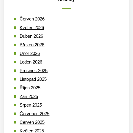
Červen 2026
Květen 2026
Duben 2026
Březen 2026
Únor 2026
Leden 2026
Prosinec 2025
Listopad 2025
Říjen 2025
Září 2025
Srpen 2025
Červenec 2025
Červen 2025
Květen 2025