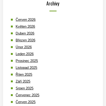
Archivy
Červen 2026
Květen 2026
Duben 2026
Březen 2026
Únor 2026
Leden 2026
Prosinec 2025
Listopad 2025
Říjen 2025
Září 2025
Srpen 2025
Červenec 2025
Červen 2025