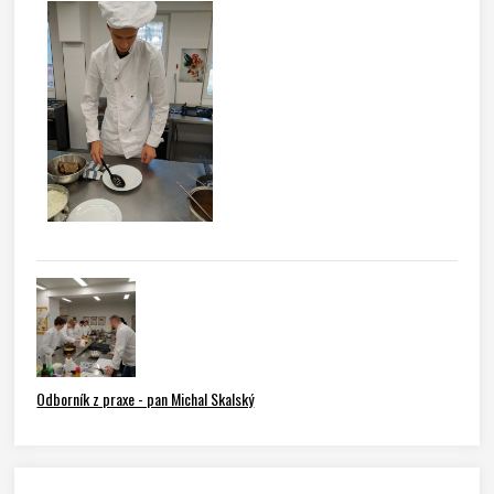
Odborník z praxe - pan Michal Skalský