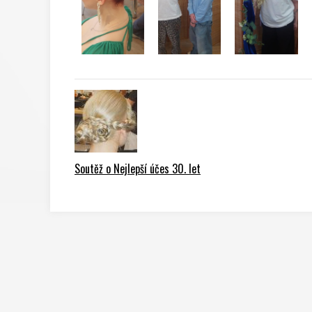
Soutěž o Nejlepší účes 30. let