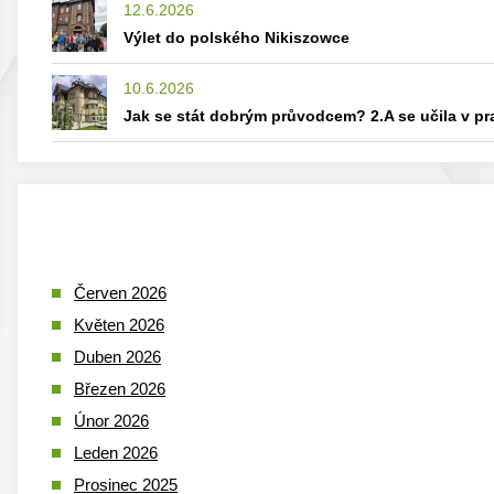
12.6.2026
Výlet do polského Nikiszowce
10.6.2026
Jak se stát dobrým průvodcem? 2.A se učila v p
Červen 2026
Květen 2026
Duben 2026
Březen 2026
Únor 2026
Leden 2026
Prosinec 2025