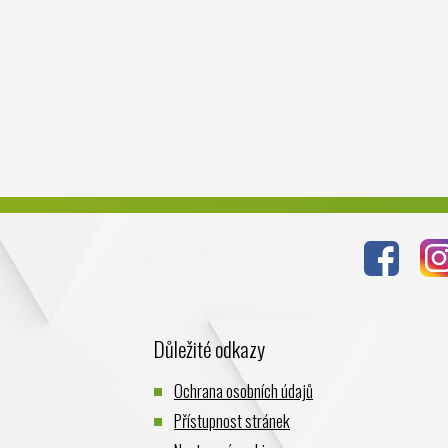
Důležité odkazy
Ochrana osobních údajů
Přístupnost stránek