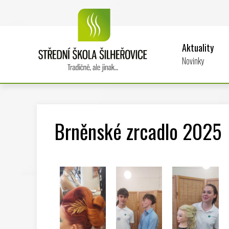
Aktuality
Novinky
Brněnské zrcadlo 2025