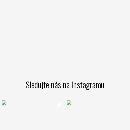
Sledujte nás na Instagramu