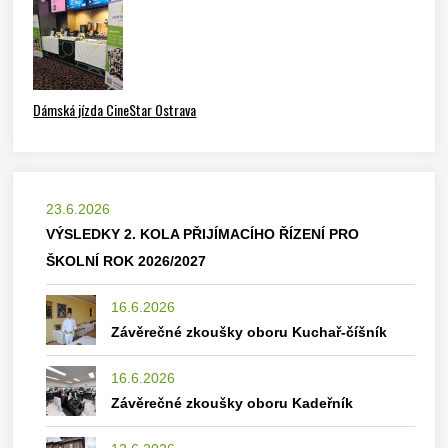
Dámská jízda CineStar Ostrava
23.6.2026
VÝSLEDKY 2. KOLA PŘIJÍMACÍHO ŘÍZENÍ PRO
ŠKOLNÍ ROK 2026/2027
16.6.2026
Závěrečné zkoušky oboru Kuchař-číšník
16.6.2026
Závěrečné zkoušky oboru Kadeřník