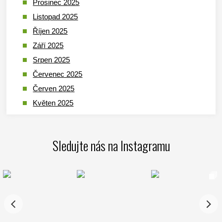
Prosinec 2025
Listopad 2025
Říjen 2025
Září 2025
Srpen 2025
Červenec 2025
Červen 2025
Květen 2025
Duben 2025
Březen 2025
Sledujte nás na Instagramu
Leden 2025
Prosinec 2024
Listopad 2024
Říjen 2024
Září 2024
Srpen 2024