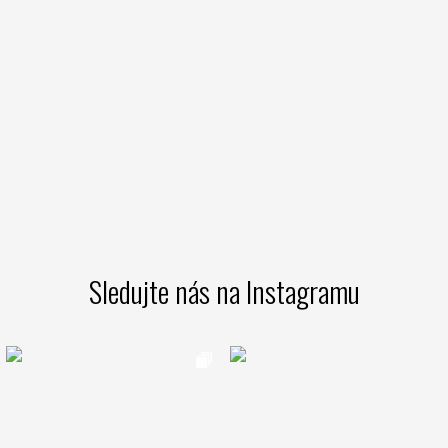
Sledujte nás na Instagramu