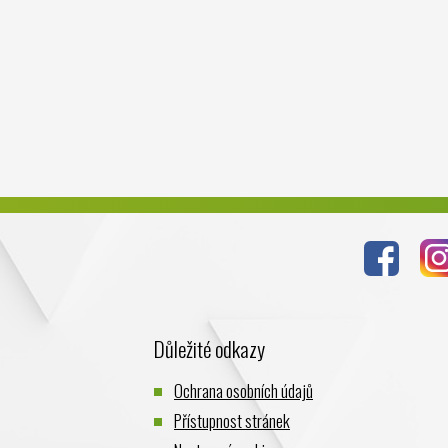
Důležité odkazy
Ochrana osobních údajů
Přístupnost stránek