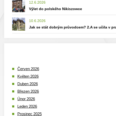
12.6.2026
Výlet do polského Nikiszowce
10.6.2026
Jak se stát dobrým průvodcem? 2.A se učila v p
Červen 2026
Květen 2026
Duben 2026
Březen 2026
Únor 2026
Leden 2026
Prosinec 2025