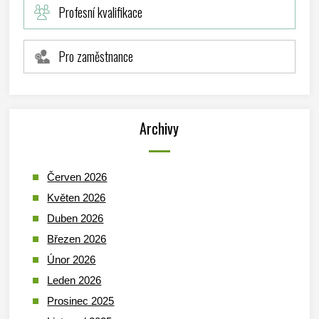
Profesní kvalifikace
Pro zaměstnance
Archivy
Červen 2026
Květen 2026
Duben 2026
Březen 2026
Únor 2026
Leden 2026
Prosinec 2025