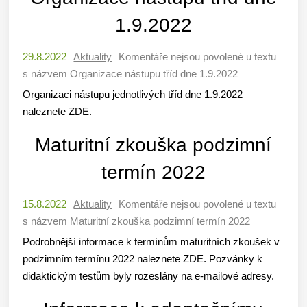
1.9.2022
29.8.2022
Aktuality
Komentáře nejsou povolené
u textu
s názvem Organizace nástupu tříd dne 1.9.2022
Organizaci nástupu jednotlivých tříd dne 1.9.2022
naleznete ZDE.
Maturitní zkouška podzimní
termín 2022
15.8.2022
Aktuality
Komentáře nejsou povolené
u textu
s názvem Maturitní zkouška podzimní termín 2022
Podrobnější informace k termínům maturitních zkoušek v
podzimním termínu 2022 naleznete ZDE. Pozvánky k
didaktickým testům byly rozeslány na e-mailové adresy.