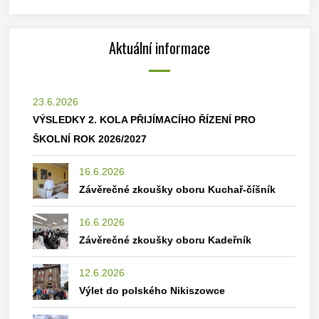
Aktuální informace
23.6.2026
VÝSLEDKY 2. KOLA PŘIJÍMACÍHO ŘÍZENÍ PRO
ŠKOLNÍ ROK 2026/2027
16.6.2026
Závěrečné zkoušky oboru Kuchař-číšník
16.6.2026
Závěrečné zkoušky oboru Kadeřník
12.6.2026
Výlet do polského Nikiszowce