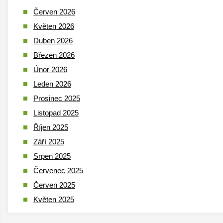
Červen 2026
Květen 2026
Duben 2026
Březen 2026
Únor 2026
Leden 2026
Prosinec 2025
Listopad 2025
Říjen 2025
Září 2025
Srpen 2025
Červenec 2025
Červen 2025
Květen 2025
Duben 2025