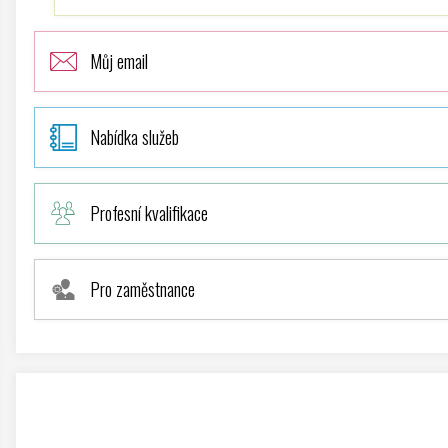
Můj email
Nabídka služeb
Profesní kvalifikace
Pro zaměstnance