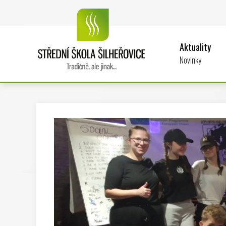
Aktuality
Novinky