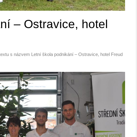
ní – Ostravice, hotel
textu s názvem Letní škola podnikání – Ostravice, hotel Freud