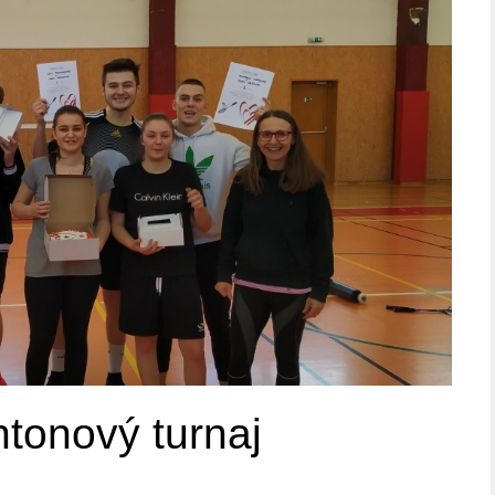
tonový turnaj