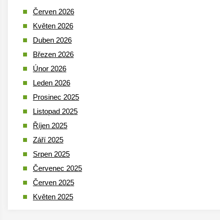
Červen 2026
Květen 2026
Duben 2026
Březen 2026
Únor 2026
Leden 2026
Prosinec 2025
Listopad 2025
Říjen 2025
Září 2025
Srpen 2025
Červenec 2025
Červen 2025
Květen 2025
Duben 2025