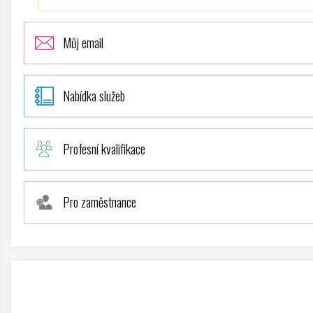
Můj email
Nabídka služeb
Profesní kvalifikace
Pro zaměstnance