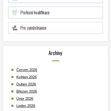
Profesní kvalifikace
Pro zaměstnance
Archivy
Červen 2026
Květen 2026
Duben 2026
Březen 2026
Únor 2026
Leden 2026