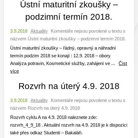
Ústní maturitní zkoušky –
podzimní termín 2018.
3.9.2018
Aktuality
Komentáře nejsou povolené
u textu s
názvem Ústní maturitní zkoušky – podzimní termín 2018.
Ústní maturitní zkoušky – řádný, opravný a náhradní
termín podzim 2018 se konají : 12.9. 2018 – obory
Analýza potravin, Kosmetické služby, zahájení ve ...
Číst
více
Rozvrh na úterý 4.9. 2018
3.9.2018
Aktuality
Komentáře nejsou povolené
u textu s
názvem Rozvrh na úterý 4.9. 2018
Rozvrh cyklu A na 4.9. 2018 naleznete zde:
rozvrh_4_9_18 . Aktuální rozvrh na 4.9. 2018 je k dispozici
také přes odkaz Studenti – Bakaláři.