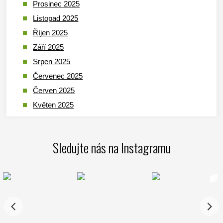
Prosinec 2025
Listopad 2025
Říjen 2025
Září 2025
Srpen 2025
Červenec 2025
Červen 2025
Květen 2025
Duben 2025
Březen 2025
Sledujte nás na Instagramu
Leden 2025
Prosinec 2024
Listopad 2024
Říjen 2024
Září 2024
Srpen 2024