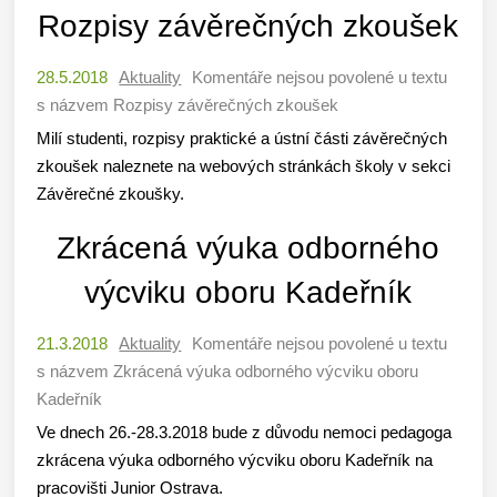
Rozpisy závěrečných zkoušek
28.5.2018
Aktuality
Komentáře nejsou povolené
u textu
s názvem Rozpisy závěrečných zkoušek
Milí studenti, rozpisy praktické a ústní části závěrečných
zkoušek naleznete na webových stránkách školy v sekci
Závěrečné zkoušky.
Zkrácená výuka odborného
výcviku oboru Kadeřník
21.3.2018
Aktuality
Komentáře nejsou povolené
u textu
s názvem Zkrácená výuka odborného výcviku oboru
Kadeřník
Ve dnech 26.-28.3.2018 bude z důvodu nemoci pedagoga
zkrácena výuka odborného výcviku oboru Kadeřník na
pracovišti Junior Ostrava.