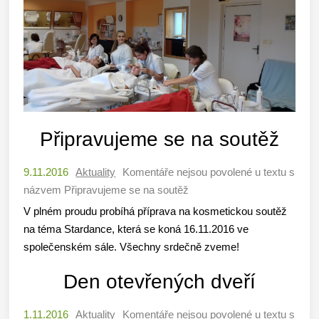
Připravujeme se na soutěž
9.11.2016
Aktuality
Komentáře nejsou povolené
u textu s
názvem Připravujeme se na soutěž
V plném proudu probíhá příprava na kosmetickou soutěž
na téma Stardance, která se koná 16.11.2016 ve
společenském sále. Všechny srdečně zveme!
Den otevřených dveří
1.11.2016
Aktuality
Komentáře nejsou povolené
u textu s