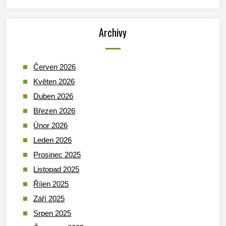
Archivy
Červen 2026
Květen 2026
Duben 2026
Březen 2026
Únor 2026
Leden 2026
Prosinec 2025
Listopad 2025
Říjen 2025
Září 2025
Srpen 2025