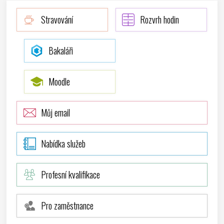
Stravování
Rozvrh hodin
Bakaláři
Moodle
Můj email
Nabídka služeb
Profesní kvalifikace
Pro zaměstnance