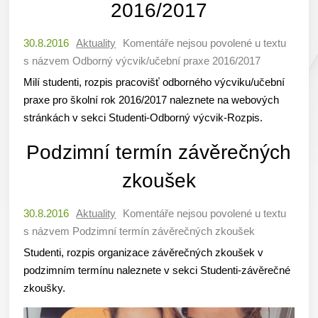
2016/2017
30.8.2016
Aktuality
Komentáře nejsou povolené
u textu
s názvem Odborný výcvik/učební praxe 2016/2017
Milí studenti, rozpis pracovišť odborného výcviku/učební
praxe pro školní rok 2016/2017 naleznete na webových
stránkách v sekci Studenti-Odborný výcvik-Rozpis.
Podzimní termín závěrečných
zkoušek
30.8.2016
Aktuality
Komentáře nejsou povolené
u textu
s názvem Podzimní termín závěrečných zkoušek
Studenti, rozpis organizace závěrečných zkoušek v
podzimním termínu naleznete v sekci Studenti-závěrečné
zkoušky.