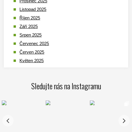
Prosinec 2025
Listopad 2025
Říjen 2025
Září 2025
Srpen 2025
Červenec 2025
Červen 2025
Květen 2025
Duben 2025
Březen 2025
Sledujte nás na Instagramu
Leden 2025
Prosinec 2024
Listopad 2024
Říjen 2024
Září 2024
Srpen 2024