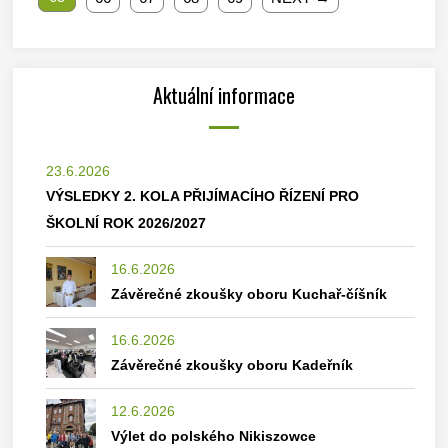
Aktuální informace
23.6.2026
VÝSLEDKY 2. KOLA PŘIJÍMACÍHO ŘÍZENÍ PRO
ŠKOLNÍ ROK 2026/2027
16.6.2026
Závěrečné zkoušky oboru Kuchař-číšník
16.6.2026
Závěrečné zkoušky oboru Kadeřník
12.6.2026
Výlet do polského Nikiszowce