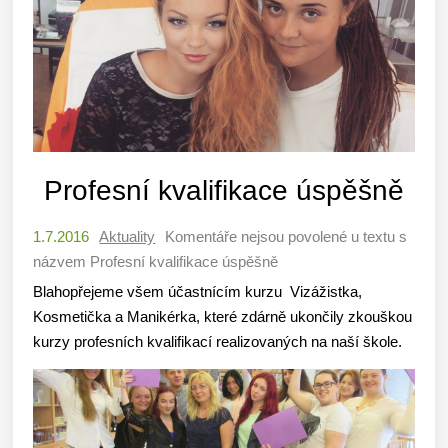
Profesní kvalifikace úspěšně
1.7.2016
Aktuality
Komentáře nejsou povolené
u textu s
názvem Profesní kvalifikace úspěšně
Blahopřejeme všem účastnícím kurzu Vizážistka,
Kosmetička a Manikérka, které zdárně ukončily zkouškou
kurzy profesních kvalifikací realizovaných na naší škole.