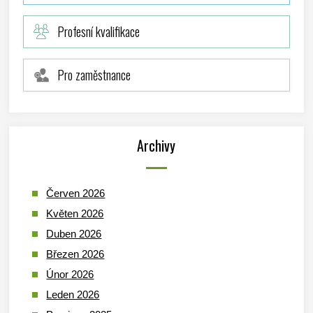
Profesní kvalifikace
Pro zaměstnance
Archivy
Červen 2026
Květen 2026
Duben 2026
Březen 2026
Únor 2026
Leden 2026