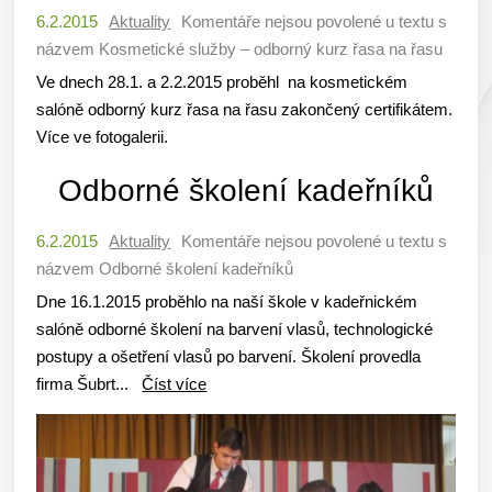
6.2.2015
Aktuality
Komentáře nejsou povolené
u textu s
názvem Kosmetické služby – odborný kurz řasa na řasu
Ve dnech 28.1. a 2.2.2015 proběhl na kosmetickém
salóně odborný kurz řasa na řasu zakončený certifikátem.
Více ve fotogalerii.
Odborné školení kadeřníků
6.2.2015
Aktuality
Komentáře nejsou povolené
u textu s
názvem Odborné školení kadeřníků
Dne 16.1.2015 proběhlo na naší škole v kadeřnickém
salóně odborné školení na barvení vlasů, technologické
postupy a ošetření vlasů po barvení. Školení provedla
firma Šubrt...
Číst více