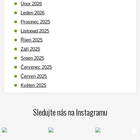
Únor 2026
Leden 2026
Prosinec 2025
Listopad 2025
Říjen 2025
Září 2025
Srpen 2025
Červenec 2025
Červen 2025
Květen 2025
Duben 2025
Březen 2025
Sledujte nás na Instagramu
Leden 2025
Prosinec 2024
Listopad 2024
Říjen 2024