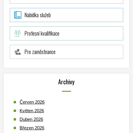
Nabídka služeb
Profesní kvalifikace
Pro zaměstnance
Archivy
Červen 2026
Květen 2026
Duben 2026
Březen 2026